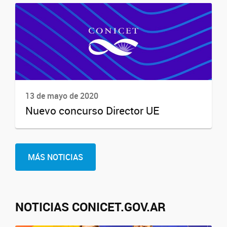
13 de mayo de 2020
Nuevo concurso Director UE
MÁS NOTICIAS
NOTICIAS CONICET.GOV.AR