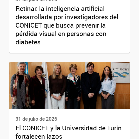
Retinar: la inteligencia artificial
desarrollada por investigadores del
CONICET que busca prevenir la
pérdida visual en personas con
diabetes
31 de julio de 2026
El CONICET y la Universidad de Turín
fortalecen lazos