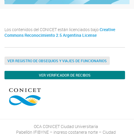
Los contenidos del CONICET están licenciados bajo
Creative
Commons Reconocimiento 2.5 Argentina License
VER REGISTRO DE OBSEQUIOS Y VIAJES DE FUNCIONARIOS
VER VERIFICADOR DE RECIBOS
OCA CONICET Ciudad Universitaria
Pabellón IFIBYNE – ingreso costanera norte – Ciudad