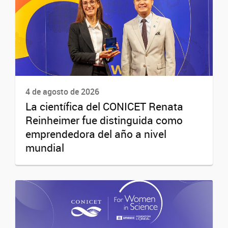
4 de agosto de 2026
La científica del CONICET Renata
Reinheimer fue distinguida como
emprendedora del año a nivel
mundial