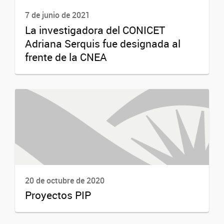
7 de junio de 2021
La investigadora del CONICET
Adriana Serquis fue designada al
frente de la CNEA
20 de octubre de 2020
Proyectos PIP