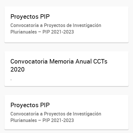
Proyectos PIP
Convocatoria a Proyectos de Investigación
Plurianuales – PIP 2021-2023
Convocatoria Memoria Anual CCTs
2020
.
Proyectos PIP
Convocatoria a Proyectos de Investigación
Plurianuales – PIP 2021-2023