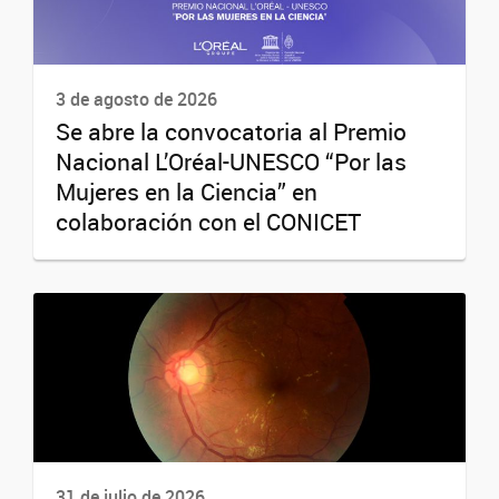
3 de agosto de 2026
Se abre la convocatoria al Premio
Nacional L’Oréal-UNESCO “Por las
Mujeres en la Ciencia” en
colaboración con el CONICET
31 de julio de 2026