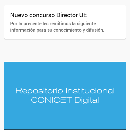
Nuevo concurso Director UE
Por la presente les remitimos la siguiente
información para su conocimiento y difusión.