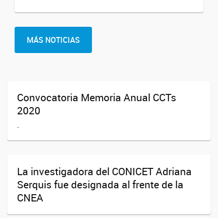
MÁS NOTICIAS
Convocatoria Memoria Anual CCTs
2020
.
La investigadora del CONICET Adriana
Serquis fue designada al frente de la
CNEA