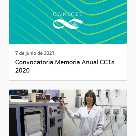
7 de junio de 2021
Convocatoria Memoria Anual CCTs
2020